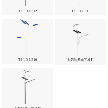
T2-LD-LE12
T2-LD-LE11
T2-LD-LE10
太阳能风光互补灯