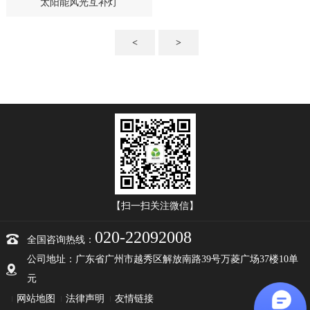
太阳能风光互补灯
<
>
【扫一扫关注微信】
020-22092008
全国咨询热线：
公司地址：广东省广州市越秀区解放南路39号万菱广场37楼10单
元
网站地图
法律声明
友情链接